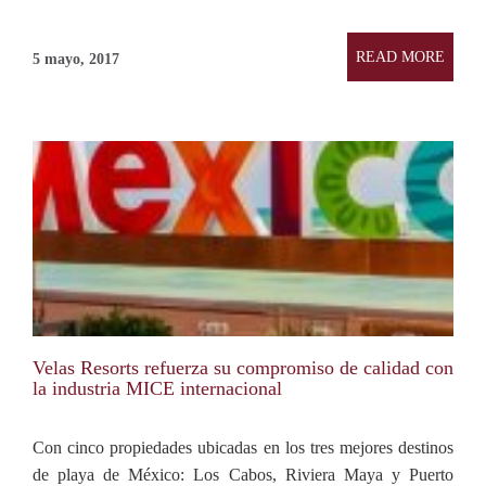
READ MORE
5 mayo, 2017
Velas Resorts refuerza su compromiso de calidad con
la industria MICE internacional
Con cinco propiedades ubicadas en los tres mejores destinos
de playa de México: Los Cabos, Riviera Maya y Puerto