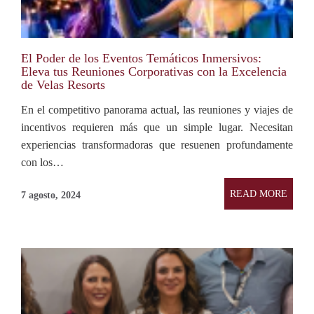
El Poder de los Eventos Temáticos Inmersivos:
Eleva tus Reuniones Corporativas con la Excelencia
de Velas Resorts
En el competitivo panorama actual, las reuniones y viajes de
incentivos requieren más que un simple lugar. Necesitan
experiencias transformadoras que resuenen profundamente
con los…
READ MORE
7 agosto, 2024