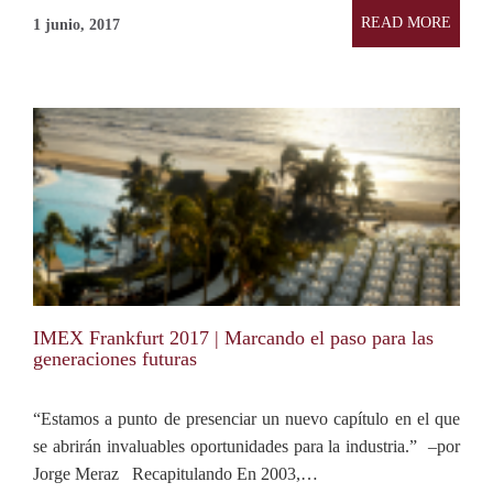
READ MORE
1 junio, 2017
IMEX Frankfurt 2017 | Marcando el paso para las
generaciones futuras
“Estamos a punto de presenciar un nuevo capítulo en el que
se abrirán invaluables oportunidades para la industria.” –por
Jorge Meraz Recapitulando En 2003,…