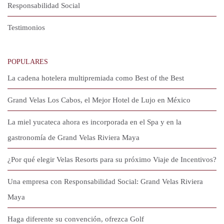
Responsabilidad Social
Testimonios
POPULARES
La cadena hotelera multipremiada como Best of the Best
Grand Velas Los Cabos, el Mejor Hotel de Lujo en México
La miel yucateca ahora es incorporada en el Spa y en la
gastronomía de Grand Velas Riviera Maya
¿Por qué elegir Velas Resorts para su próximo Viaje de Incentivos?
Una empresa con Responsabilidad Social: Grand Velas Riviera
Maya
Haga diferente su convención, ofrezca Golf