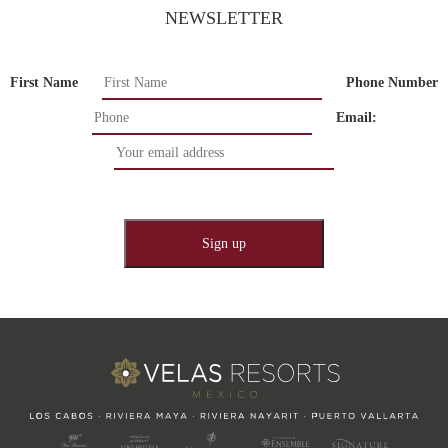
NEWSLETTER
First Name
Phone Number
Email: