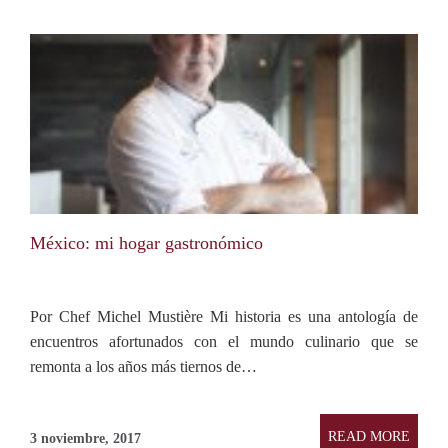
México: mi hogar gastronómico
Por Chef Michel Mustière Mi historia es una antología de
encuentros afortunados con el mundo culinario que se
remonta a los años más tiernos de…
READ MORE
3 noviembre, 2017