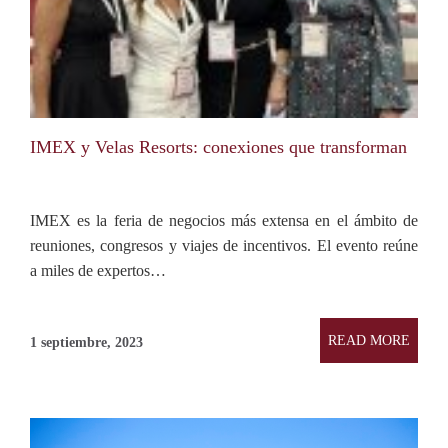
IMEX y Velas Resorts: conexiones que transforman
IMEX es la feria de negocios más extensa en el ámbito de
reuniones, congresos y viajes de incentivos. El evento reúne
a miles de expertos…
READ MORE
1 septiembre, 2023