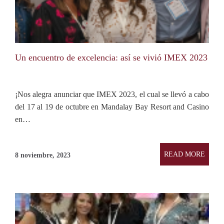
Un encuentro de excelencia: así se vivió IMEX 2023
¡Nos alegra anunciar que IMEX 2023, el cual se llevó a cabo
del 17 al 19 de octubre en Mandalay Bay Resort and Casino
en…
READ MORE
8 noviembre, 2023