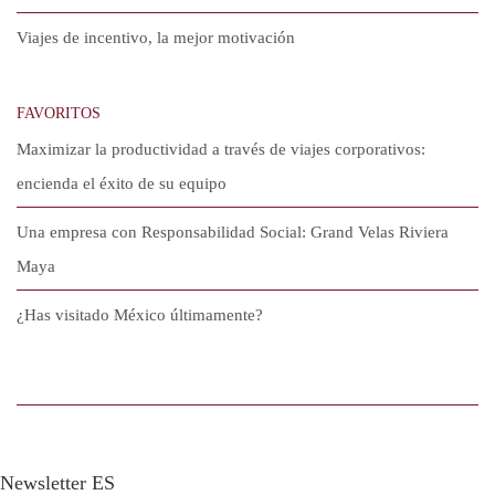
Viajes de incentivo, la mejor motivación
FAVORITOS
Maximizar la productividad a través de viajes corporativos:
encienda el éxito de su equipo
Una empresa con Responsabilidad Social: Grand Velas Riviera
Maya
¿Has visitado México últimamente?
Newsletter ES