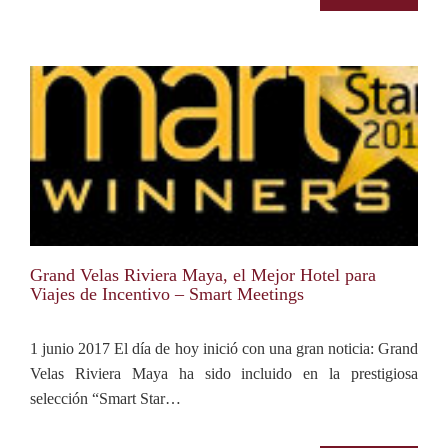
Grand Velas Riviera Maya, el Mejor Hotel para
Viajes de Incentivo – Smart Meetings
1 junio 2017 El día de hoy inició con una gran noticia: Grand
Velas Riviera Maya ha sido incluido en la prestigiosa
selección “Smart Star…