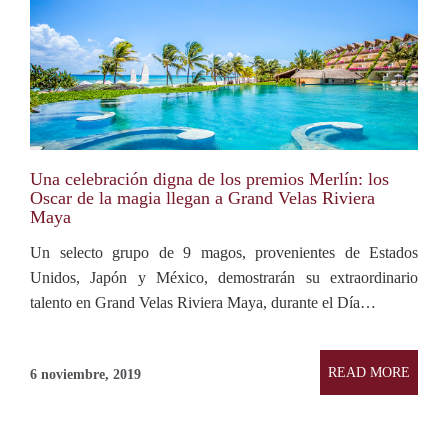
Una celebración digna de los premios Merlín: los
Oscar de la magia llegan a Grand Velas Riviera
Maya
Un selecto grupo de 9 magos, provenientes de Estados
Unidos, Japón y México, demostrarán su extraordinario
talento en Grand Velas Riviera Maya, durante el Día…
READ MORE
6 noviembre, 2019