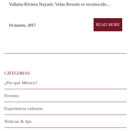
Vallarta-Riviera Nayarit, Velas Resorts es reconocido…
READ MORE
14 marzo, 2017
CATEGORIAS
¿Por qué México?
Eventos
Experiencia culinaria
Noticias & tips