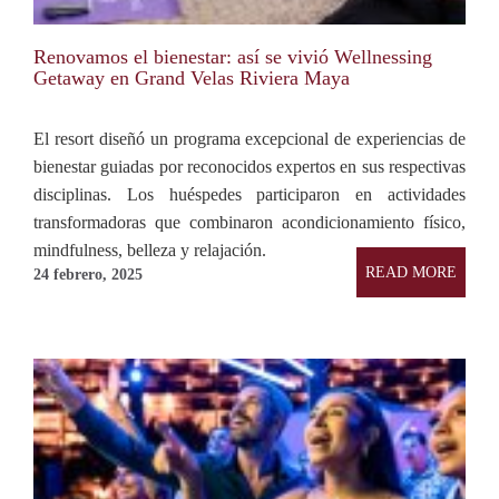
Renovamos el bienestar: así se vivió Wellnessing
Getaway en Grand Velas Riviera Maya
El resort diseñó un programa excepcional de experiencias de
bienestar guiadas por reconocidos expertos en sus respectivas
disciplinas. Los huéspedes participaron en actividades
transformadoras que combinaron acondicionamiento físico,
mindfulness, belleza y relajación.
READ MORE
24 febrero, 2025