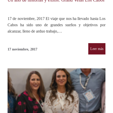
Un año de historias y éxitos: Grand Velas Los Cabos
17 de noviembre, 2017 El viaje que nos ha llevado hasta Los
Cabos ha sido uno de grandes sueños y objetivos por
alcanzar, lleno de arduo trabajo,…
Leer más
17 noviembre, 2017