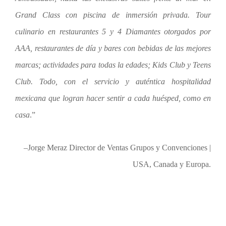
Grand Class con piscina de inmersión privada. Tour
culinario en restaurantes 5 y 4 Diamantes otorgados por
AAA, restaurantes de día y bares con bebidas de las mejores
marcas; actividades para todas la edades; Kids Club y Teens
Club. Todo, con el servicio y auténtica hospitalidad
mexicana que logran hacer sentir a cada huésped, como en
casa
.”
–Jorge Meraz Director de Ventas Grupos y Convenciones |
USA, Canada y Europa.