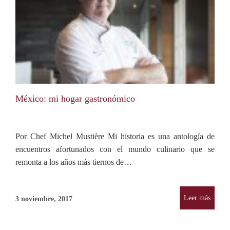
México: mi hogar gastronómico
Por Chef Michel Mustière Mi historia es una antología de
encuentros afortunados con el mundo culinario que se
remonta a los años más tiernos de…
Leer más
3 noviembre, 2017