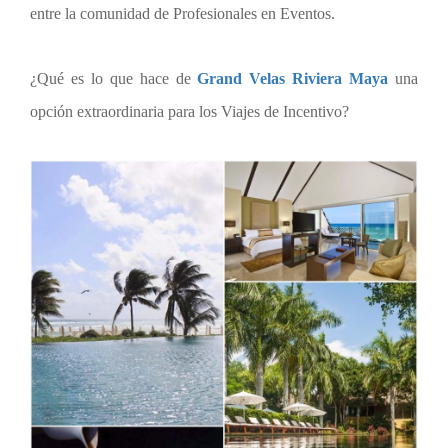
entre la comunidad de Profesionales en Eventos.
¿Qué es lo que hace de
Grand Velas Riviera Maya
una
opción extraordinaria para los Viajes de Incentivo?