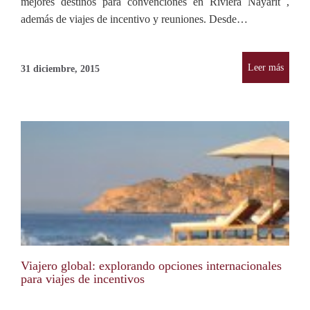
mejores destinos para convenciones en Riviera Nayarit ,
además de viajes de incentivo y reuniones. Desde…
Leer más
31 diciembre, 2015
Viajero global: explorando opciones internacionales
para viajes de incentivos