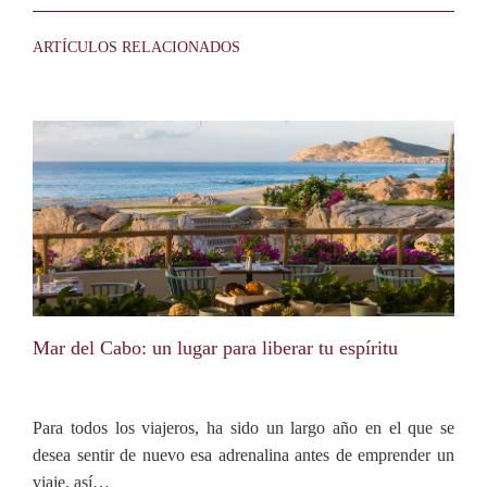
ARTÍCULOS RELACIONADOS
Mar del Cabo: un lugar para liberar tu espíritu
Para todos los viajeros, ha sido un largo año en el que se
desea sentir de nuevo esa adrenalina antes de emprender un
viaje, así…