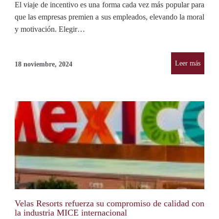
El viaje de incentivo es una forma cada vez más popular para
que las empresas premien a sus empleados, elevando la moral
y motivación. Elegir…
Leer más
18 noviembre, 2024
Velas Resorts refuerza su compromiso de calidad con
la industria MICE internacional