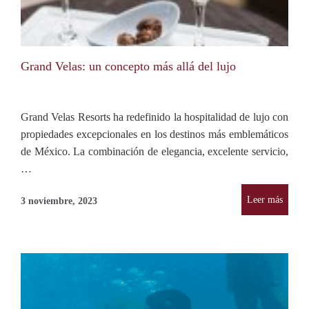
Grand Velas: un concepto más allá del lujo
Grand Velas Resorts ha redefinido la hospitalidad de lujo con
propiedades excepcionales en los destinos más emblemáticos
de México. La combinación de elegancia, excelente servicio,
…
Leer más
3 noviembre, 2023