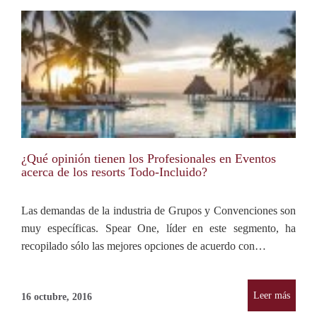
¿Qué opinión tienen los Profesionales en Eventos
acerca de los resorts Todo-Incluido?
Las demandas de la industria de Grupos y Convenciones son
muy específicas. Spear One, líder en este segmento, ha
recopilado sólo las mejores opciones de acuerdo con…
Leer más
16 octubre, 2016