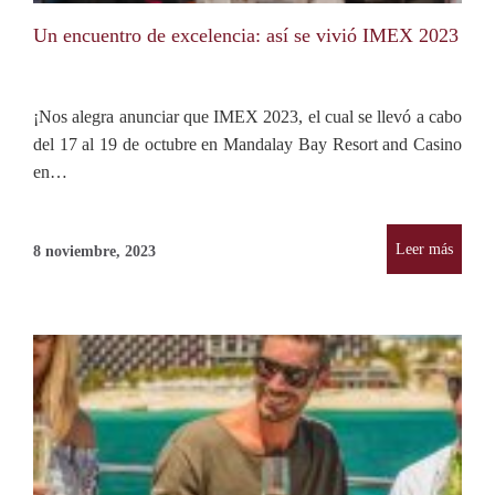
Un encuentro de excelencia: así se vivió IMEX 2023
¡Nos alegra anunciar que IMEX 2023, el cual se llevó a cabo
del 17 al 19 de octubre en Mandalay Bay Resort and Casino
en…
Leer más
8 noviembre, 2023