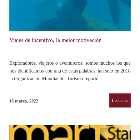
Viajes de incentivo, la mejor motivación
Exploradores, viajeros o aventureros; somos muchos los que
nos identificamos con una de estas palabras; tan solo en 2018
la Organización Mundial del Turismo reportó…
Leer más
16 marzo, 2022