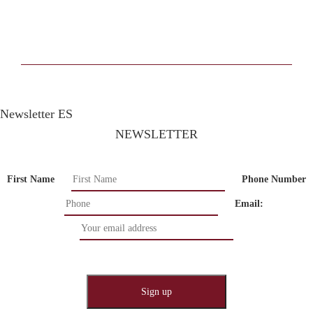
Newsletter ES
NEWSLETTER
First Name
Phone Number
Email: