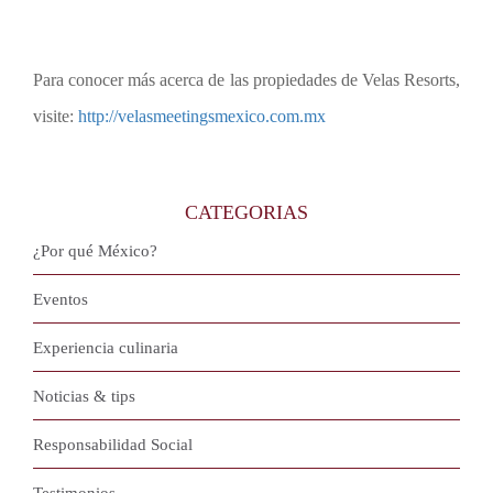
Para conocer más acerca de las propiedades de Velas Resorts,
visite:
http://velasmeetingsmexico.com.mx
CATEGORIAS
¿Por qué México?
Eventos
Experiencia culinaria
Noticias & tips
Responsabilidad Social