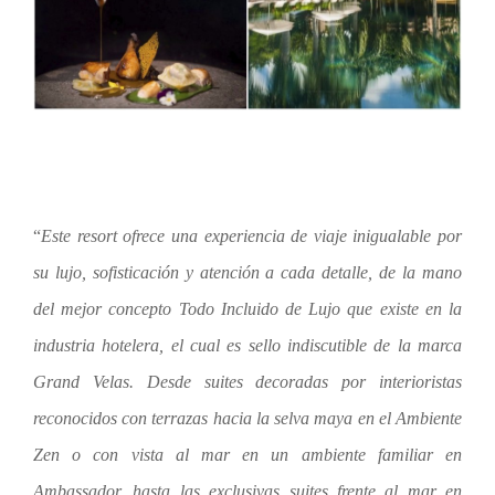
“
Este resort ofrece una experiencia de viaje inigualable por
su lujo, sofisticación y atención a cada detalle, de la mano
del mejor concepto Todo Incluido de Lujo que existe en la
industria hotelera, el cual es sello indiscutible de la marca
Grand Velas. Desde suites decoradas por interioristas
reconocidos con terrazas hacia la selva maya en el Ambiente
Zen o con vista al mar en un ambiente familiar en
Ambassador, hasta las exclusivas suites frente al mar en