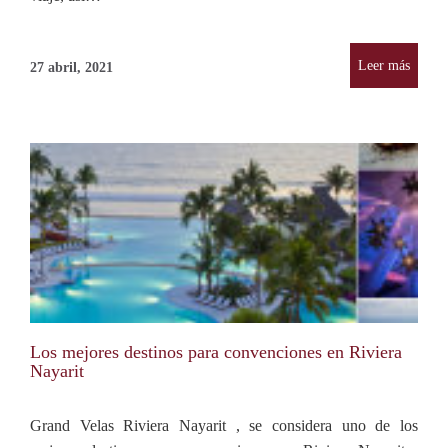
Leer más
27 abril, 2021
Los mejores destinos para convenciones en Riviera
Nayarit
Grand Velas Riviera Nayarit , se considera uno de los