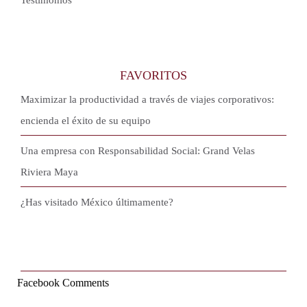
Testimonios
FAVORITOS
Maximizar la productividad a través de viajes corporativos:
encienda el éxito de su equipo
Una empresa con Responsabilidad Social: Grand Velas
Riviera Maya
¿Has visitado México últimamente?
Facebook Comments