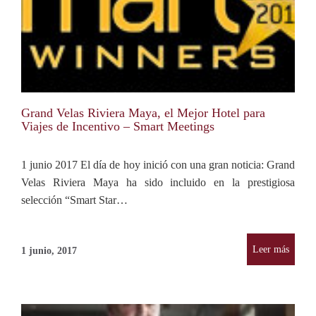
Grand Velas Riviera Maya, el Mejor Hotel para
Viajes de Incentivo – Smart Meetings
1 junio 2017 El día de hoy inició con una gran noticia: Grand
Velas Riviera Maya ha sido incluido en la prestigiosa
selección “Smart Star…
Leer más
1 junio, 2017