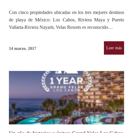
Con cinco propiedades ubicadas en los tres mejores destinos
de playa de México: Los Cabos, Riviera Maya y Puerto
Vallarta-Riviera Nayarit, Velas Resorts es reconocido…
Leer más
14 marzo, 2017