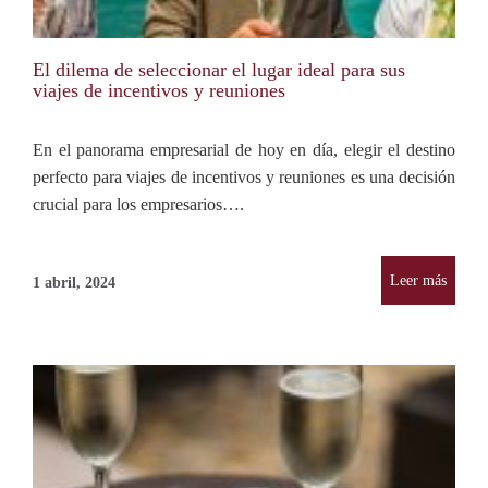
El dilema de seleccionar el lugar ideal para sus
viajes de incentivos y reuniones
En el panorama empresarial de hoy en día, elegir el destino
perfecto para viajes de incentivos y reuniones es una decisión
crucial para los empresarios….
Leer más
1 abril, 2024