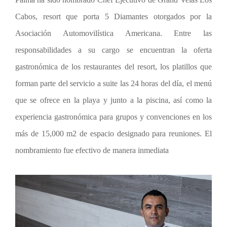
Cabos, resort que porta 5 Diamantes otorgados por la
Asociación Automovilística Americana. Entre las
responsabilidades a su cargo se encuentran la oferta
gastronómica de los restaurantes del resort, los platillos que
forman parte del servicio a suite las 24 horas del día, el menú
que se ofrece en la playa y junto a la piscina, así como la
experiencia gastronómica para grupos y convenciones en los
más de 15,000 m
2
de espacio designado para reuniones. El
nombramiento fue efectivo de manera inmediata