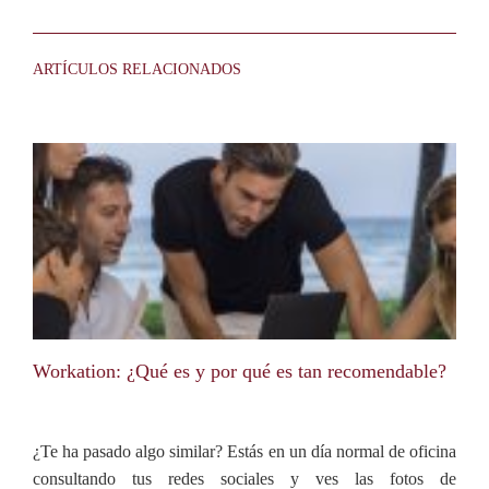
ARTÍCULOS RELACIONADOS
Workation: ¿Qué es y por qué es tan recomendable?
¿Te ha pasado algo similar? Estás en un día normal de oficina
consultando tus redes sociales y ves las fotos de