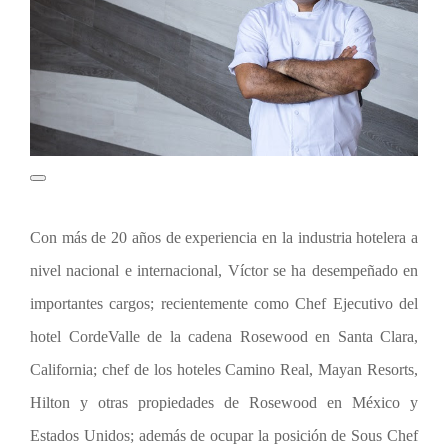
Con más de 20 años de experiencia en la industria hotelera a
nivel nacional e internacional, Víctor se ha desempeñado en
importantes cargos; recientemente como Chef Ejecutivo del
hotel CordeValle de la cadena Rosewood en Santa Clara,
California; chef de los hoteles Camino Real, Mayan Resorts,
Hilton y otras propiedades de Rosewood en México y
Estados Unidos; además de ocupar la posición de Sous Chef