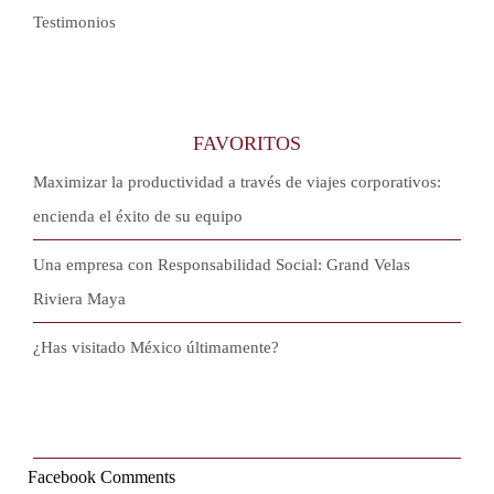
Testimonios
FAVORITOS
Maximizar la productividad a través de viajes corporativos:
encienda el éxito de su equipo
Una empresa con Responsabilidad Social: Grand Velas
Riviera Maya
¿Has visitado México últimamente?
Facebook Comments