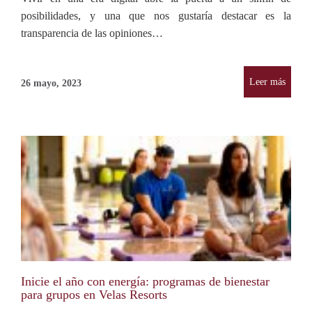
posibilidades, y una que nos gustaría destacar es la
transparencia de las opiniones…
Leer más
26 mayo, 2023
Inicie el año con energía: programas de bienestar
para grupos en Velas Resorts