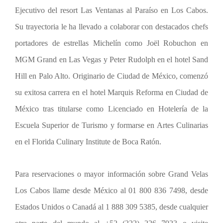
Ejecutivo del resort Las Ventanas al Paraíso en Los Cabos.
Su trayectoria le ha llevado a colaborar con destacados chefs
portadores de estrellas Michelín como Joël Robuchon en
MGM Grand en Las Vegas y Peter Rudolph en el hotel Sand
Hill en Palo Alto. Originario de Ciudad de México, comenzó
su exitosa carrera en el hotel Marquis Reforma en Ciudad de
México tras titularse como Licenciado en Hotelería de la
Escuela Superior de Turismo y formarse en Artes Culinarias
en el Florida Culinary Institute de Boca Ratón.
Para reservaciones o mayor información sobre Grand Velas
Los Cabos llame desde México al 01 800 836 7498, desde
Estados Unidos o Canadá al 1 888 309 5385, desde cualquier