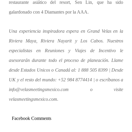
restaurante asiático del resort, Sen Lin, que ha sido
galardonado con 4 Diamantes por la AAA.
Una experiencia inspiradora espera en Grand Velas en la
Riviera Maya, Riviera Nayarit y Los Cabos. Nuestros
especialistas en Reuniones y Viajes de Incentivo le
asesorarán durante todo el proceso de planeación. Llame
desde Estados Unicos o Canadá al: 1 888 505 8399 | Desde
UK y el resto del mundo: +52 984 8774414 | o escríbanos a
info@velasmeetingsmexico.com o visite
velasmeetingsmexico.com.
Facebook Comments