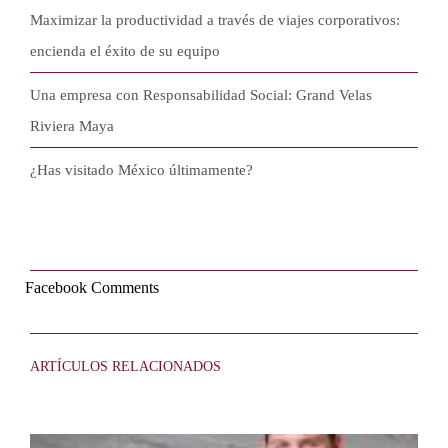
Maximizar la productividad a través de viajes corporativos:
encienda el éxito de su equipo
Una empresa con Responsabilidad Social: Grand Velas
Riviera Maya
¿Has visitado México últimamente?
Facebook Comments
ARTÍCULOS RELACIONADOS