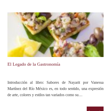
El Legado de la Gastronomía
Introducción al libro: Sabores de Nayarit por Vanessa
Martínez del Río México es, en todo sentido, una expresión
de arte, colores y estilos tan variados como su…