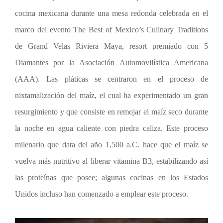
cocina mexicana durante una mesa redonda celebrada en el
marco del evento The Best of Mexico’s Culinary Traditions
de Grand Velas Riviera Maya, resort premiado con 5
Diamantes por la Asociación Automovilística Americana
(AAA). Las pláticas se centraron en el proceso de
nixtamalización del maíz, el cual ha experimentado un gran
resurgimiento y que consiste en remojar el maíz seco durante
la noche en agua caliente con piedra caliza. Este proceso
milenario que data del año 1,500 a.C. hace que el maíz se
vuelva más nutritivo al liberar vitamina B3, estabilizando así
las proteínas que posee; algunas cocinas en los Estados
Unidos incluso han comenzado a emplear este proceso.