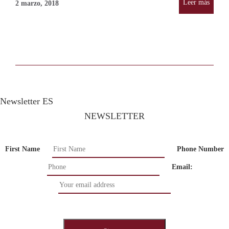
Leer más
2 marzo, 2018
Newsletter ES
NEWSLETTER
First Name
Phone Number
Email: