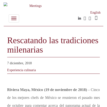
English
Toggle
navigation
Rescatando las tradiciones
milenarias
7 diciembre, 2018
Experiencia culinaria
Riviera Maya, México (19 de noviembre de 2018)
– Cinco
de los mejores chefs de México se reunieron el pasado mes
de octubre para comentar acerca del panorama actual de la