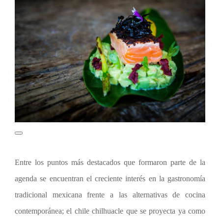
Entre los puntos más destacados que formaron parte de la
agenda se encuentran el creciente interés en la gastronomía
tradicional mexicana frente a las alternativas de cocina
contemporánea; el chile chilhuacle que se proyecta ya como