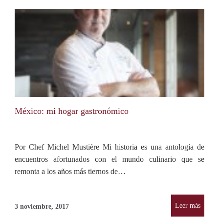
México: mi hogar gastronómico
Por Chef Michel Mustière Mi historia es una antología de
encuentros afortunados con el mundo culinario que se
remonta a los años más tiernos de…
Leer más
3 noviembre, 2017