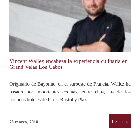
Vincent Wallez encabeza la experiencia culinaria en
Grand Velas Los Cabos
Originario de Bayonne, en el suroeste de Francia, Wallez ha
pasado por importantes cocinas, entre ellas, las de los
icónicos hoteles de París: Bristol y Plaza…
Leer más
23 marzo, 2018