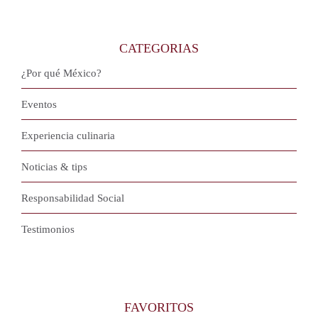
CATEGORIAS
¿Por qué México?
Eventos
Experiencia culinaria
Noticias & tips
Responsabilidad Social
Testimonios
FAVORITOS