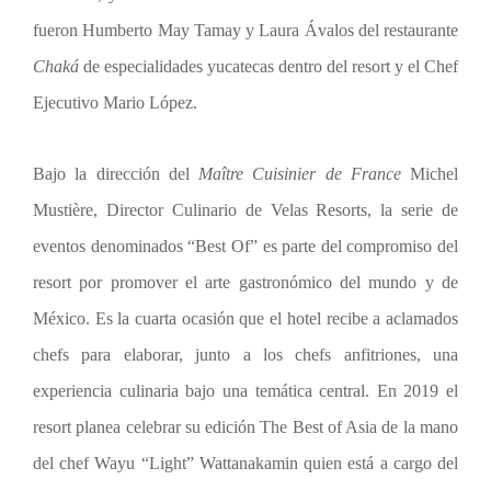
fueron Humberto May Tamay y Laura Ávalos del restaurante
Chaká
de especialidades yucatecas dentro del resort y el Chef
Ejecutivo Mario López.
Bajo la dirección del
Maître Cuisinier de France
Michel
Mustière, Director Culinario de Velas Resorts, la serie de
eventos denominados “Best Of” es parte del compromiso del
resort por promover el arte gastronómico del mundo y de
México. Es la cuarta ocasión que el hotel recibe a aclamados
chefs para elaborar, junto a los chefs anfitriones, una
experiencia culinaria bajo una temática central. En 2019 el
resort planea celebrar su edición The Best of Asia de la mano
del chef Wayu “Light” Wattanakamin quien está a cargo del